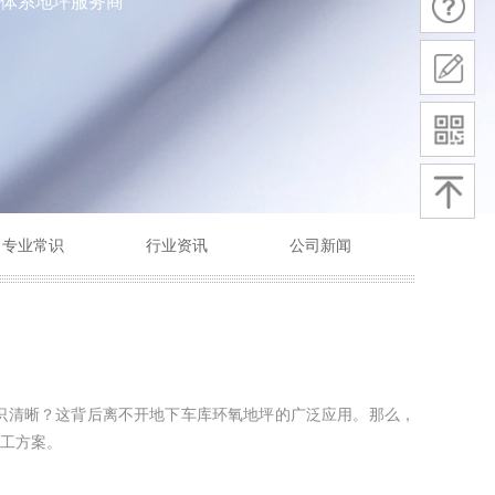
体系地坪服务商
专业常识
行业资讯
公司新闻
识清晰？这背后离不开地下车库环氧地坪的广泛应用。那么，
工方案。