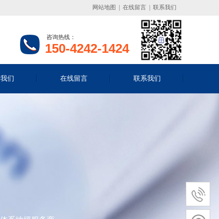
网站地图
|
在线留言
|
联系我们
咨询热线：
150-4242-1424
于我们
在线留言
联系我们