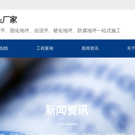
头厂家
流平、固化地坪、自流平、硬化地坪、防腐地坪一站式施工
划线
工程案例
新闻资讯
关
新闻资讯