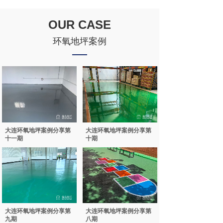
OUR CASE
环氧地坪案例
大连环氧地坪案例分享第
大连环氧地坪案例分享第
十一期
十期
大连环氧地坪案例分享第
大连环氧地坪案例分享第
九期
八期