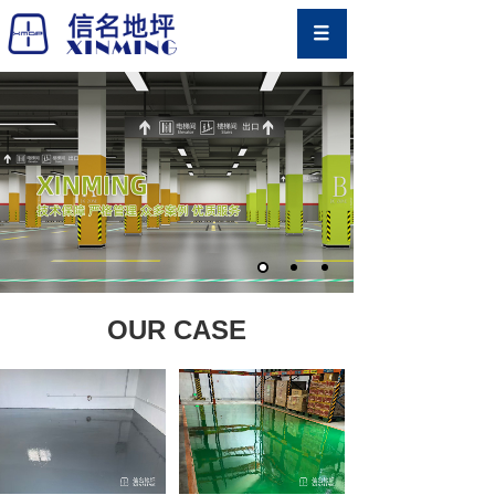
OUR CASE