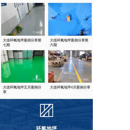
大连环氧地坪案例分享第
大连环氧地坪案例分享第
七期
六期
大连环氧地坪五月案例分
大连环氧地坪4月案例分享
享
环氧地坪