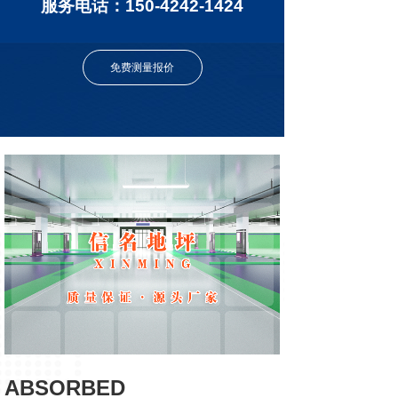
服务电话：150-4242-1424
免费测量报价
ABSORBED