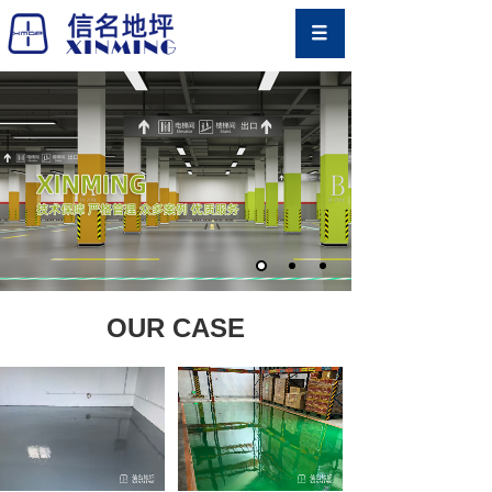
OUR CASE