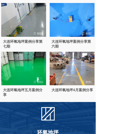
大连环氧地坪案例分享第
大连环氧地坪案例分享第
七期
六期
大连环氧地坪五月案例分
大连环氧地坪4月案例分享
享
环氧地坪