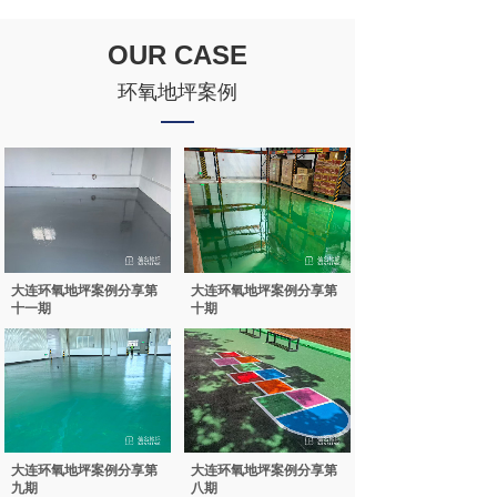
OUR CASE
环氧地坪案例
大连环氧地坪案例分享第
大连环氧地坪案例分享第
十一期
十期
大连环氧地坪案例分享第
大连环氧地坪案例分享第
九期
八期