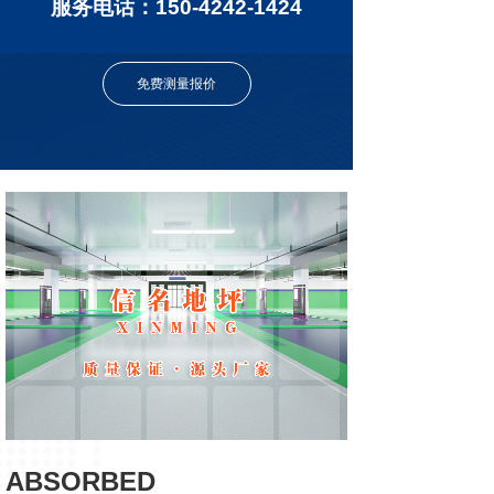
服务电话：150-4242-1424
免费测量报价
ABSORBED