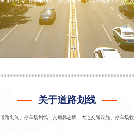
事道路划线、停车场划线、交通标志牌、交通设施等全线道路设
关于道路划线
道路划线、停车场划线、交通标志牌、大连交通设施、停车场收