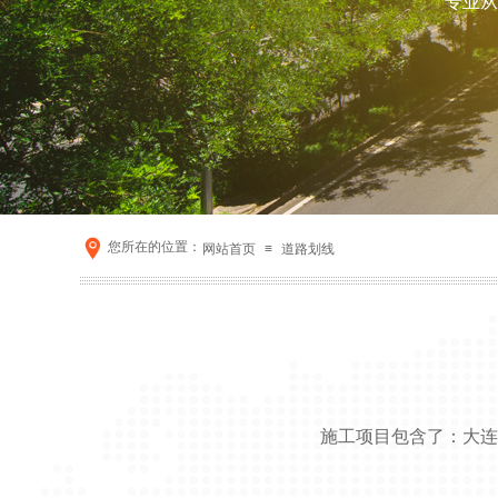
专业从
您所在的位置：
网站首页
≡
道路划线
施工项目包含了：大连