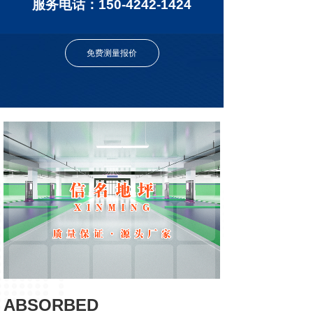
服务电话：150-4242-1424
免费测量报价
ABSORBED