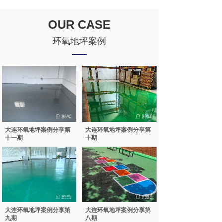
OUR CASE
环氧地坪案例
大连环氧地坪案例分享第
大连环氧地坪案例分享第
十一期
十期
大连环氧地坪案例分享第
大连环氧地坪案例分享第
九期
八期