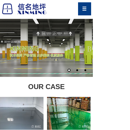
OUR CASE