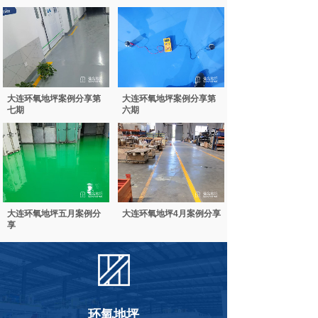
大连环氧地坪案例分享第
大连环氧地坪案例分享第
七期
六期
大连环氧地坪五月案例分
大连环氧地坪4月案例分享
享
环氧地坪