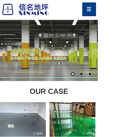
OUR CASE