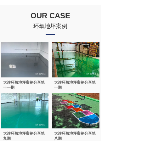
OUR CASE
环氧地坪案例
大连环氧地坪案例分享第
大连环氧地坪案例分享第
十一期
十期
大连环氧地坪案例分享第
大连环氧地坪案例分享第
九期
八期