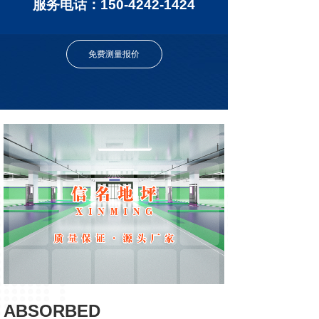
服务电话：150-4242-1424
免费测量报价
ABSORBED