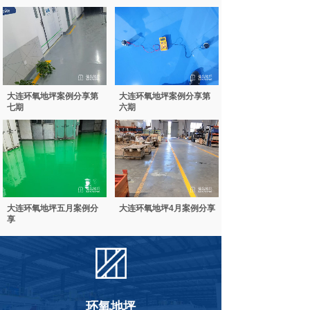
大连环氧地坪案例分享第
大连环氧地坪案例分享第
七期
六期
大连环氧地坪五月案例分
大连环氧地坪4月案例分享
享
环氧地坪