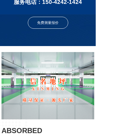
服务电话：150-4242-1424
免费测量报价
ABSORBED