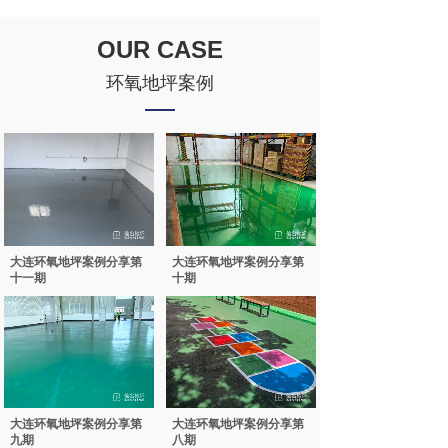
OUR CASE
环氧地坪案例
大连环氧地坪案例分享第
大连环氧地坪案例分享第
十一期
十期
大连环氧地坪案例分享第
大连环氧地坪案例分享第
九期
八期