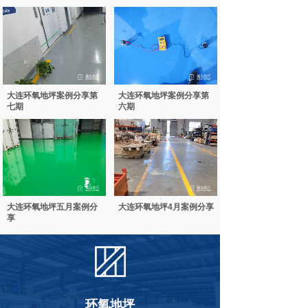
大连环氧地坪案例分享第
大连环氧地坪案例分享第
七期
六期
大连环氧地坪五月案例分
大连环氧地坪4月案例分享
享
环氧地坪