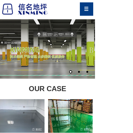
OUR CASE