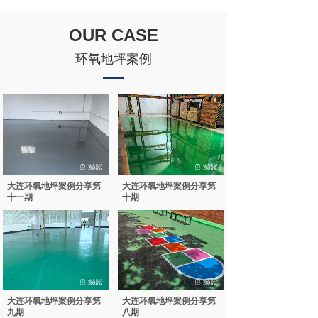
OUR CASE
环氧地坪案例
大连环氧地坪案例分享第
大连环氧地坪案例分享第
十一期
十期
大连环氧地坪案例分享第
大连环氧地坪案例分享第
九期
八期