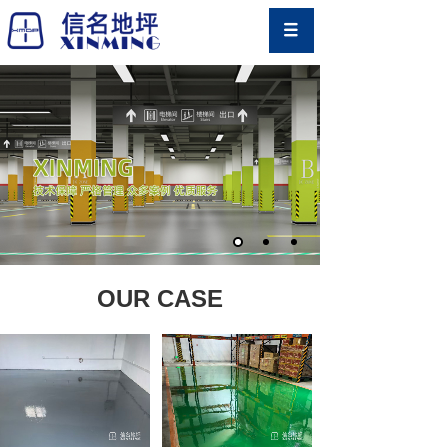
OUR CASE