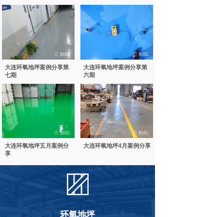
大连环氧地坪案例分享第
大连环氧地坪案例分享第
七期
六期
大连环氧地坪五月案例分
大连环氧地坪4月案例分享
享
环氧地坪