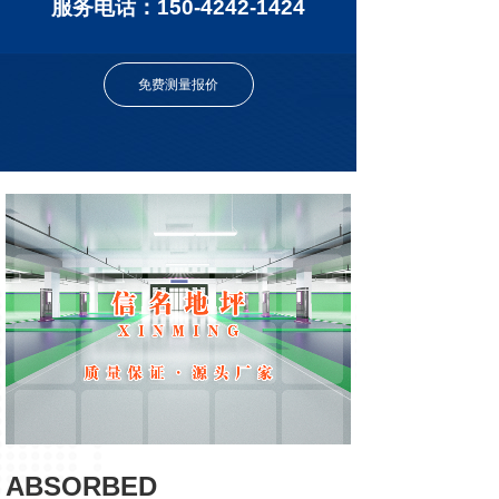
服务电话：150-4242-1424
免费测量报价
ABSORBED